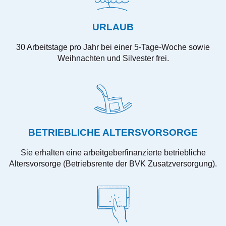
URLAUB
30 Arbeitstage pro Jahr bei einer 5-Tage-Woche sowie
Weihnachten und Silvester frei.
BETRIEBLICHE ALTERSVORSORGE
Sie erhalten eine arbeitgeberfinanzierte betriebliche
Altersvorsorge (Betriebsrente der BVK Zusatzversorgung).