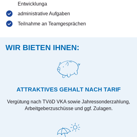
Entwicklunga
administrative Aufgaben
Teilnahme an Teamgesprächen
WIR BIETEN IHNEN:
ATTRAKTIVES GEHALT NACH TARIF
Vergütung nach TVöD VKA sowie Jahressonderzahlung,
Arbeitgeberzuschüsse und ggf. Zulagen.