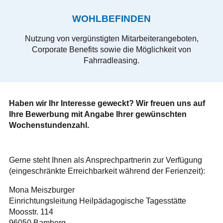
WOHLBEFINDEN
Nutzung von vergünstigten Mitarbeiterangeboten,
Corporate Benefits sowie die Möglichkeit von
Fahrradleasing.
Haben wir Ihr Interesse geweckt? Wir freuen uns auf
Ihre Bewerbung mit Angabe Ihrer gewünschten
Wochenstundenzahl.
Gerne steht Ihnen als Ansprechpartnerin zur Verfügung
(eingeschränkte Erreichbarkeit während der Ferienzeit):
Mona Meiszburger
Einrichtungsleitung Heilpädagogische Tagesstätte
Moosstr. 114
96050 Bamberg