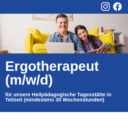
Ergotherapeut
(m/w/d)
für unsere Heilpädagogische Tagesstätte in
Teilzeit (mindestens 30 Wochenstunden)