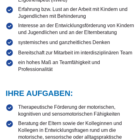
Erfahrung bzw. Lust an der Arbeit mit Kindern und
Jugendlichen mit Behinderung
Interesse an der Entwicklungsförderung von Kindern
und Jugendlichen und an der Elternberatung
systemisches und ganzheitliches Denken
Bereitschaft zur Mitarbeit im interdisziplinären Team
ein hohes Maß an Teamfähigkeit und
Professionalität
IHRE AUFGABEN:
Therapeutische Förderung der motorischen,
kognitiven und sensomotorischen Fähigkeiten
Beratung der Eltern sowie der Kolleginnen und
Kollegen in Entwicklungsfragen rund um die
motorische, sensorische oder alltagspraktische