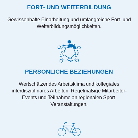
FORT- UND WEITERBILDUNG
Gewissenhafte Einarbeitung und umfangreiche Fort- und
Weiterbildungsmöglichkeiten.
PERSÖNLICHE BEZIEHUNGEN
Wertschätzendes Arbeitsklima und kollegiales
interdisziplinäres Arbeiten. Regelmäßige Mitarbeiter-
Events und Teilnahme an regionalen Sport-
Veranstaltungen.